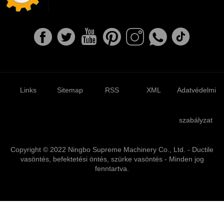
Links
Sitemap
RSS
XML
Adatvédelmi
szabályzat
Copyright © 2022 Ningbo Supreme Machinery Co., Ltd. - Ductile
vasöntés, befektetési öntés, szürke vasöntés - Minden jog
fenntartva.