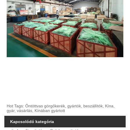
Hot Tags: Öntöttvas görgőkerék, gyártók, beszállítók, Kína,
gyár, vásárlás, Kínában gyártott
Kapcsolódó kategória